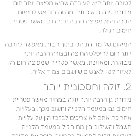
לטובה יותר היא העובדה שהיא מפיצה יותר חום.
מדורת גינה גן איכותית מהווה בור אש לחימום
הגינה והיא מפיצה הרבה יותר חום מאשר פטריית
חימום רגילה.
המיקום של מדורת הגן בתוך הבור, מאפשר להרבה
יותר חום להיפלט החוצה ובצורה הרבה יותר
מבוקרת ומאוזנת, מאשר פטרייה שמפיצה חום רק
לאזור קטן ולאנשים שיושבים צמוד אליה.
2. זולה וחסכונית יותר
מדורת גן הרבה יותר זולה במחיר מאשר פטריית
חימום גם במעמד הקנייה וחשוב מכך, בעלויות
אחר כך. אתם לא צריכים לבזבז הון על עלויות
חשמל והשילוב בין מחיר זול במעמד הקנייה