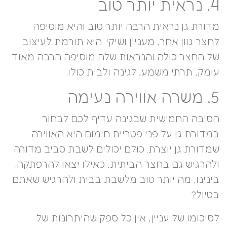
4. נראית יותר טוב
מדורת גן נראית הרבה יותר טוב והיא מוסיפה
לחצר גוון אחר, מעניין ושיקי. היא תורמת לעיצוב
של החצר כולה והנראות שלה מוסיפה הרבה מאוד
עומק, תרתי משמע, לגינה ולבית כולו.
5. משרה אווירה נעימה
הסיבה החמישית שבגינה עדיף לכם לבחור
במדורת גן על פני פטריית חימום היא האווירה
שמדורת גן יוצרת. כולם יכולים לשבת סביב מדורה
ולהרגיש גם בחצר הביתית, כאילו יצאו להרפתקה.
בינינו, מה יותר טוב מלשבת בבית ולהרגיש שאתם
בטיול?
לסיכומו של עניין, אין כל ספק שהיתרונות של