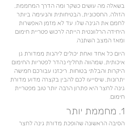
בשאלה מה עושים כשקר ומה הדרך המחממת,
הזולה, החסכונית, הבטיחותית והנעימה ביותר
לחמם את הגינה שלו. עד לא מזמן האפשרות
היחידה הרלוונטית הייתה לרכוש פטריית חימום
ומאז המצב השתנה.
היום כל אחד ואחת יכולים ליהנות ממדורת גן
איכותית, שמהווה תחליף נהדר לפטריות החימום
היקרות והבלתי בטוחות. ריכזנו עבורכם חמישה
יתרונות, שיסייעו לכם להבין בקצרה מדוע מדורת
גינה לחצר היא פתרון הרבה יותר טוב מפטריית
חימום.
1. מחממת יותר
הסיבה הראשונה שהופכת מדורת גינה לחצר