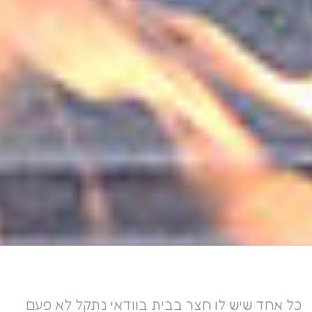
כל אחד שיש לו חצר בבית בוודאי נתקל לא פעם